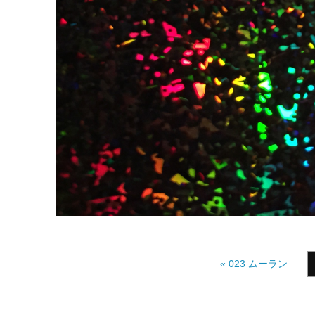
« 023 ムーラン