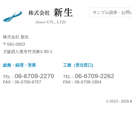
サンプル請求・お問
株式会社 新生
〒581-0053
大阪府八尾市竹渕東3-90-1
総務・経理・営業
工務（受注窓口)
06-6709-2270
06-6709-2262
TEL：
TEL：
FAX：06-6700-6757
FAX：06-6708-1954
© 2015 - 2026 