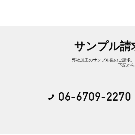
サンプル請
弊社加工のサンプル集のご請求、
下記から