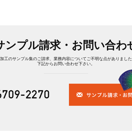
サンプル請求・お問い合わ
加工のサンプル集のご請求、業務内容についてご不明な点がありました
下記からお問い合わせ下さい。