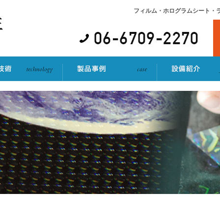
フィルム・ホログラムシート・