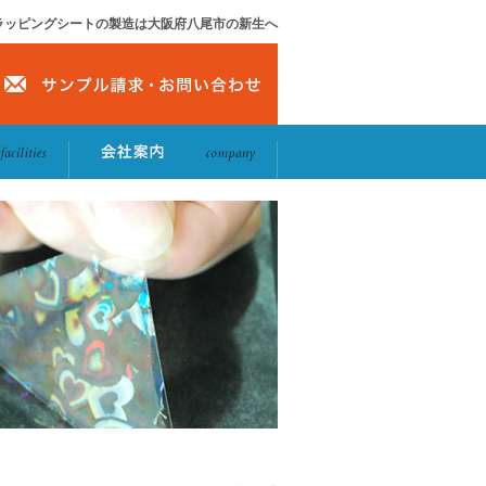
ラッピングシートの製造は大阪府八尾市の新生へ