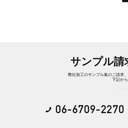
サンプル請
弊社加工のサンプル集のご請求、
下記から