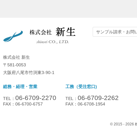
サンプル請求・お問
株式会社 新生
〒581-0053
大阪府八尾市竹渕東3-90-1
総務・経理・営業
工務（受注窓口)
06-6709-2270
06-6709-2262
TEL：
TEL：
FAX：06-6700-6757
FAX：06-6708-1954
© 2015 - 2026 